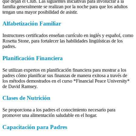
que dejan el Club. Las siguientes iniciativas para involucrar a la
familia generalmente se realizan por la noche para que los adultos
tengan una mayor posibilidad de asistir.
Alfabetización Familiar
Instructores certificados enseñan currículo en inglés y español, como
Rosetta Stone, para fortalecer las habilidades lingüísticas de los
padres.
Planificación Financiera
Se utilizan expertos en planificación financiera para mostrar a los
padres cómo planificar sus finanzas de manera exitosa a través de
los métodos demostrados en el curso *Financial Peace University*
de David Ramsey.
Clases de Nutrición
Se proporciona a los padres el conocimiento necesario para
promover una alimentación saludable en el hogar.
Capacitación para Padres