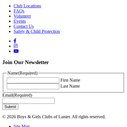
Club Locations
FAQs
Volunteer
Events
Contact Us
Safety & Child Protection
Join Our Newsletter
Name
(Required)
First Name
Last Name
Email
(Required)
© 2026 Boys & Girls Clubs of Lanier. All rights reserved.
Site Map