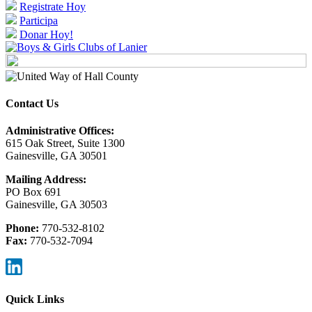
Registrate Hoy
Participa
Donar Hoy!
Contact Us
Administrative Offices:
615 Oak Street, Suite 1300
Gainesville, GA 30501
Mailing Address:
PO Box 691
Gainesville, GA 30503
Phone:
770-532-8102
Fax:
770-532-7094
Quick Links