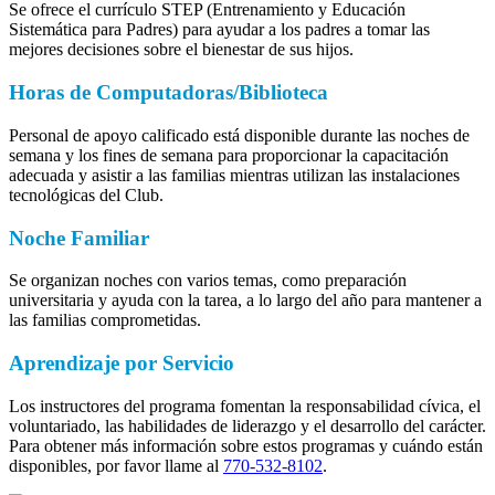
Se ofrece el currículo STEP (Entrenamiento y Educación
Sistemática para Padres) para ayudar a los padres a tomar las
mejores decisiones sobre el bienestar de sus hijos.
Horas de Computadoras/Biblioteca
Personal de apoyo calificado está disponible durante las noches de
semana y los fines de semana para proporcionar la capacitación
adecuada y asistir a las familias mientras utilizan las instalaciones
tecnológicas del Club.
Noche Familiar
Se organizan noches con varios temas, como preparación
universitaria y ayuda con la tarea, a lo largo del año para mantener a
las familias comprometidas.
Aprendizaje por Servicio
Los instructores del programa fomentan la responsabilidad cívica, el
voluntariado, las habilidades de liderazgo y el desarrollo del carácter.
Para obtener más información sobre estos programas y cuándo están
disponibles, por favor llame al
770-532-8102
.